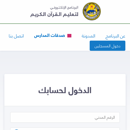
صدقات المدارس
عن البرنامج
المدونة
اتصل بنا
دخول المسجلين
الدخول لحسابك